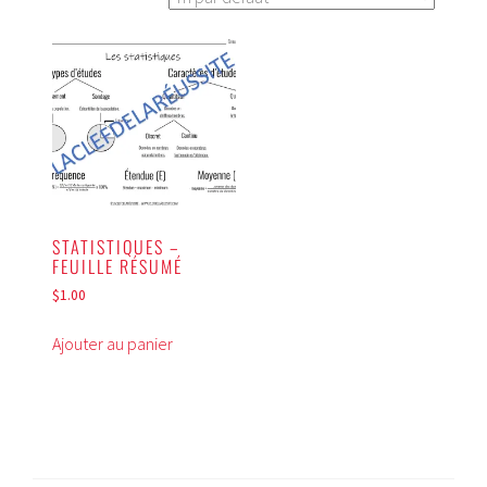
STATISTIQUES –
FEUILLE RÉSUMÉ
$
1.00
Ajouter au panier