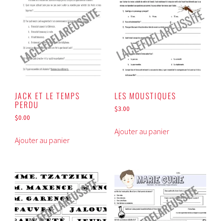
JACK ET LE TEMPS
LES MOUSTIQUES
PERDU
$
3.00
$
0.00
Ajouter au panier
Ajouter au panier