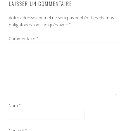
LAISSER UN COMMENTAIRE
Votre adresse courriel ne sera pas publiée.
Les champs
obligatoires sont indiqués avec
*
Commentaire
*
Nom
*
Courriel
*