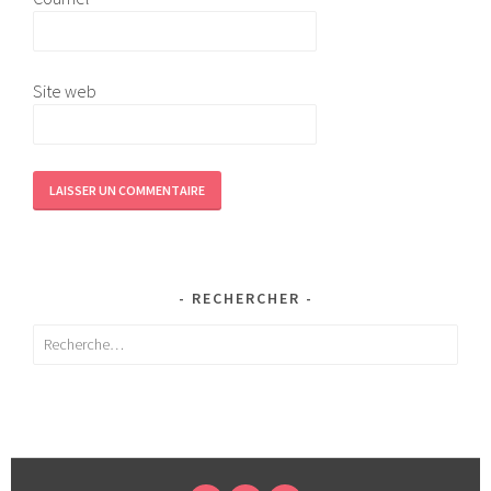
Site web
RECHERCHER
Rechercher :