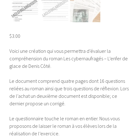
$
3.00
Voici une création qui vous permettra d’évaluer la
compréhension du roman Les cybernaufragés – L’enfer de
glace de Denis Côté.
Le document comprend quatre pages dont 16 questions
reliées au roman ainsi que trois questions de réflexion. Lors
de l’achat un deuxième document est disponible; ce
dernier propose un corrigé.
Le questionnaire touche le roman en entier. Nous vous
proposons de laisser le roman à vos élèves lors de la
réalisation de l’exercice.