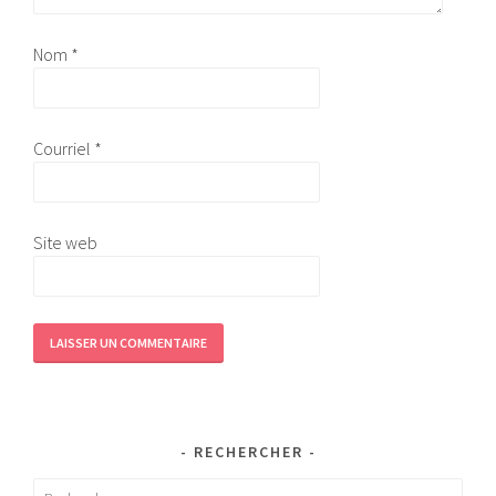
Nom
*
Courriel
*
Site web
RECHERCHER
Rechercher :