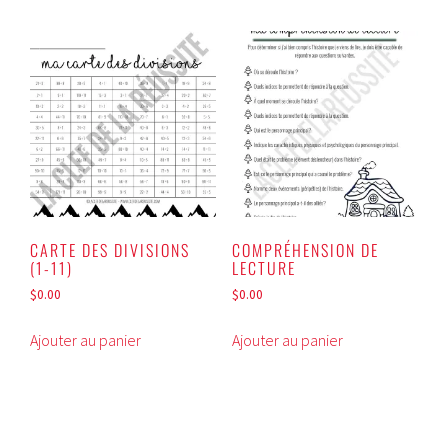
CARTE DES DIVISIONS
COMPRÉHENSION DE
(1-11)
LECTURE
$
0.00
$
0.00
Ajouter au panier
Ajouter au panier