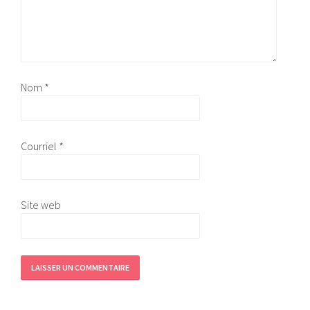
Nom
*
Courriel
*
Site web