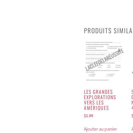
PRODUITS SIMILA
LES GRANDES
EXPLORATIONS
VERS LES
AMÉRIQUES
$
1.00
Ajouter au panier