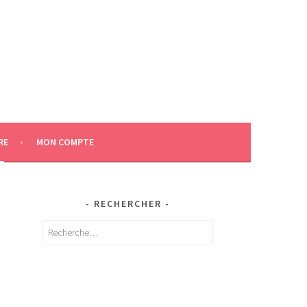
RE
MON COMPTE
RECHERCHER
Rechercher :